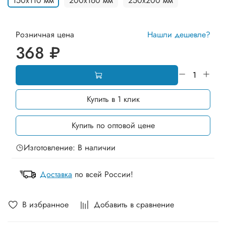
150х110 мм
200х160 мм
250х200 мм
Розничная цена
Нашли дешевле?
368 ₽
Купить в 1 клик
Купить по оптовой цене
Изготовление: В наличии
Доставка
по всей России!
В избранное
Добавить в сравнение