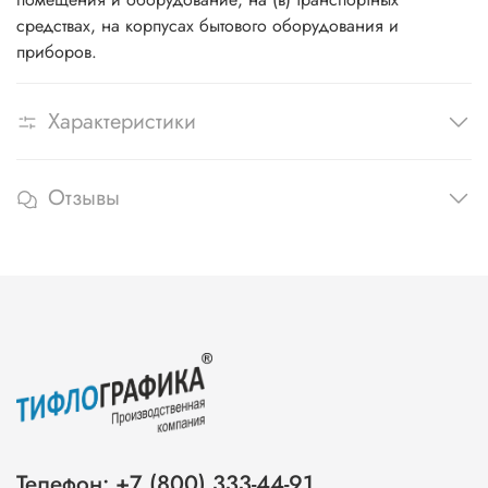
средствах, на корпусах бытового оборудования и
приборов.
Характеристики
Отзывы
Телефон: +7 (800) 333-44-91