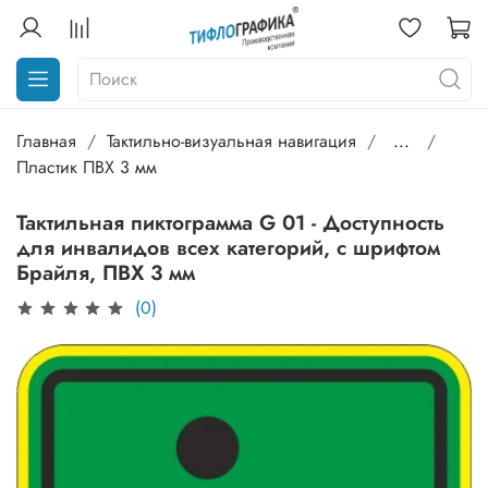
Главная
Тактильно-визуальная навигация
...
Пластик ПВХ 3 мм
Тактильная пиктограмма G 01 - Доступность
для инвалидов всех категорий, с шрифтом
Брайля, ПВХ 3 мм
(0)