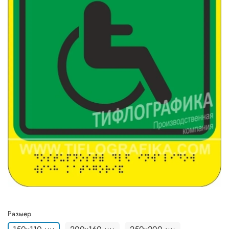
Размер