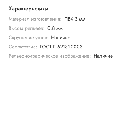
Характеристики
Материал изготовления:
ПВХ 3 мм
Высота рельефа:
0,8 мм
Скругление углов:
Наличие
Соответствие:
ГОСТ Р 52131-2003
Рельефно-графическое изображение:
Наличие