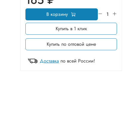
165 ₽
В корзину
Купить в 1 клик
Купить по оптовой цене
Доставка
по всей России!