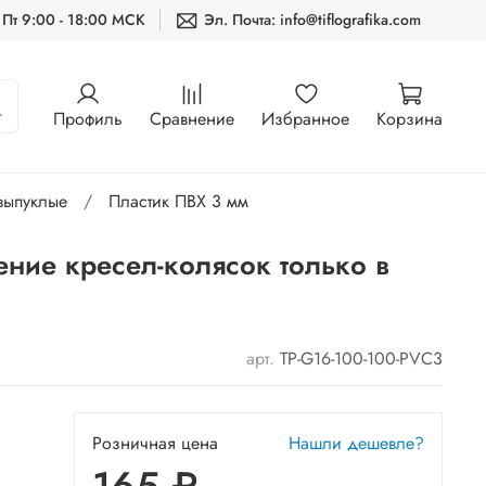
 Пт 9:00 - 18:00 МСК
Эл. Почта: info@tiflografika.com
Профиль
Сравнение
Избранное
Корзина
выпуклые
Пластик ПВХ 3 мм
ение кресел-колясок только в
арт.
TP-G16-100-100-PVC3
Розничная цена
Нашли дешевле?