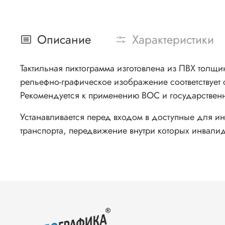
Описание
Характеристики
Тактильная пиктограмма изготовлена из ПВХ толщин
рельефно-графическое изображение соответствует
Рекомендуется к применению ВОС и государствен
Устанавливается перед входом в доступные для и
транспорта, передвижение внутри которых инвалид