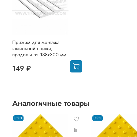
Прижим для монтажа
тактильной плитки,
продольная 138x300 мм
149 ₽
Аналогичные товары
ГОСТ
ГОСТ