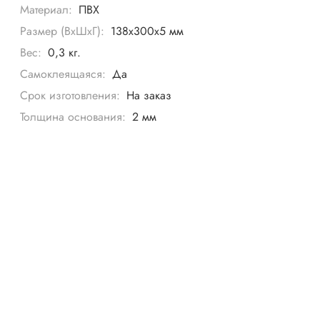
Материал:
ПВХ
Размер (ВхШхГ):
138х300х5 мм
Вес:
0,3 кг.
Самоклеящаяся:
Да
Срок изготовления:
На заказ
Толщина основания:
2 мм