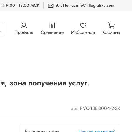
 Пт 9:00 - 18:00 МСК
Эл. Почта: info@tiflografika.com
Профиль
Сравнение
Избранное
Корзина
, зона получения услуг.
арт.
PVC-138-300-Y-2-SK
Розничная цена
Нашли дешевле?