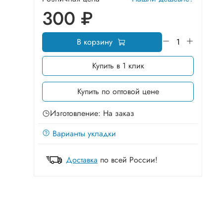
300 ₽
В корзину
Купить в 1 клик
Купить по оптовой цене
Изготовление: На заказ
Варианты укладки
Доставка
по всей России!