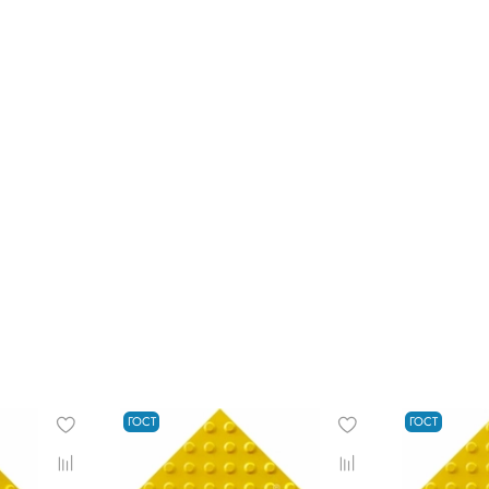
ГОСТ
ГОСТ