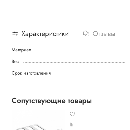
Характеристики
Отзывы
Материал
Вес
Срок изготовления
Сопутствующие товары