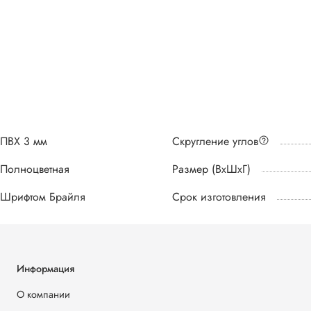
ПВХ 3 мм
Скругление углов
Полноцветная
Размер (ВхШхГ)
Шрифтом Брайля
Срок изготовления
Информация
О компании