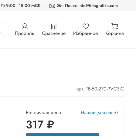
 Пт 9:00 - 18:00 МСК
Эл. Почта: info@tiflografika.com
Профиль
Сравнение
Избранное
Корзина
арт.
TB-50-270-PVC3-С
Розничная цена
Нашли дешевле?
317 ₽