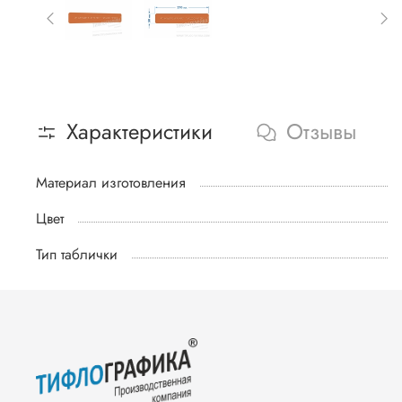
Характеристики
Отзывы
Материал изготовления
Цвет
Тип таблички