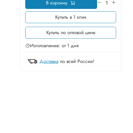
В корзину
Купить в 1 клик
Купить по оптовой цене
Изготовление: от 1 дня
Доставка
по всей России!