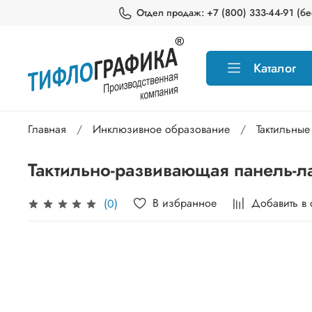
Отдел продаж: +7 (800) 333-44-91 (бес
Каталог
Главная
Инклюзивное образование
Тактильные
Тактильно-развивающая панель-л
В избранное
Добавить в
(0)