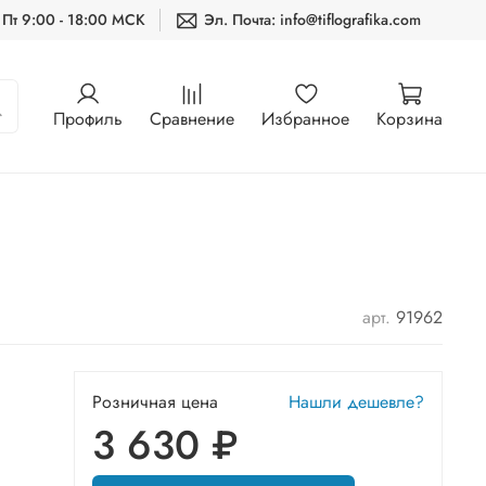
 Пт 9:00 - 18:00 МСК
Эл. Почта: info@tiflografika.com
Профиль
Сравнение
Избранное
Корзина
арт.
91962
Розничная цена
Нашли дешевле?
3 630 ₽