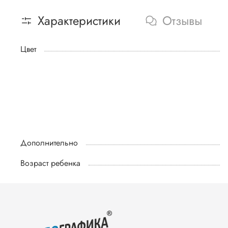
Характеристики
Отзывы
Цвет
Дополнительно
Возраст ребенка