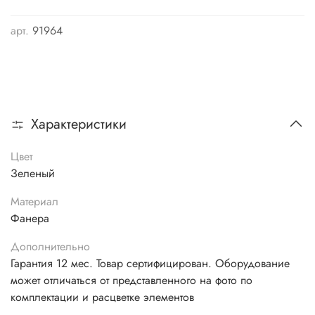
арт.
91964
Характеристики
Цвет
Зеленый
Материал
Фанера
Дополнительно
Гарантия 12 мес. Товар сертифицирован. Оборудование
может отличаться от представленного на фото по
комплектации и расцветке элементов