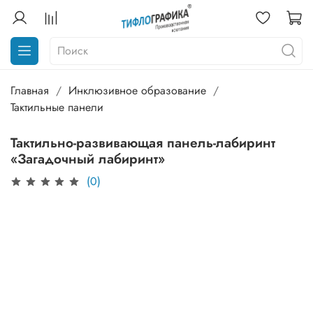
Главная
Инклюзивное образование
Тактильные панели
Тактильно-развивающая панель-лабиринт
«Загадочный лабиринт»
(0)