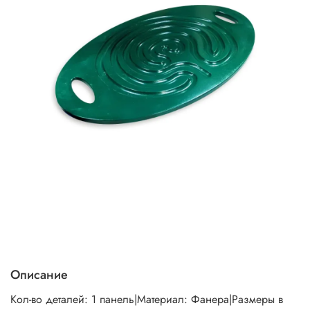
Описание
Кол-во деталей: 1 панель|Материал: Фанера|Размеры в