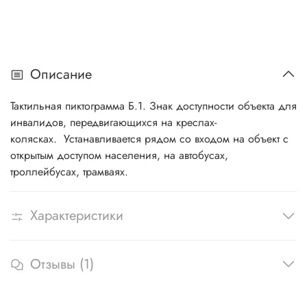
Описание
Тактильная пиктограмма Б.1.
Знак доступности объекта для
инвалидов, передвигающихся на креслах-
колясках.
Устанавливается рядом со входом на объект с
открытым доступом населения, на автобусах,
троллейбусах, трамваях.
Характеристики
Отзывы (1)