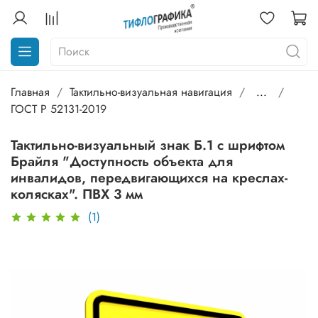
Главная
Тактильно-визуальная навигация
...
ГОСТ Р 52131-2019
Тактильно-визуальный знак Б.1 с шрифтом
Брайля "Доступность объекта для
инвалидов, передвигающихся на креслах-
колясках". ПВХ 3 мм
(1)