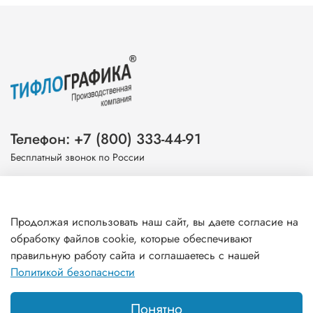
Телефон: +7 (800) 333-44-91
Бесплатный звонок по России
Эл. почта: info@tiflografika.com
Продолжая использовать наш сайт, вы даете согласие на
обработку файлов cookie, которые обеспечивают
правильную работу сайта и соглашаетесь с нашей
Информация
Политикой безопасности
Понятно