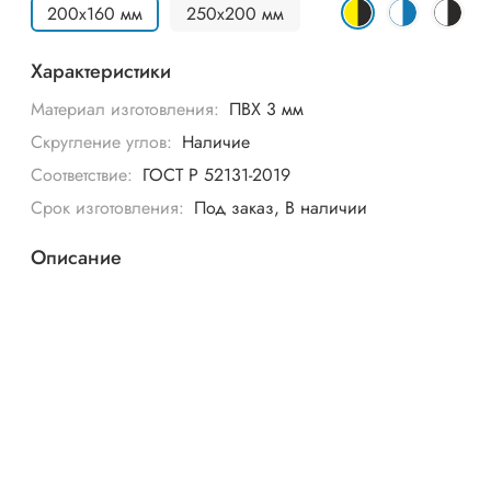
200х160 мм
250х200 мм
Характеристики
Материал изготовления:
ПВХ 3 мм
Скругление углов:
Наличие
Соответствие:
ГОСТ Р 52131-2019
Срок изготовления:
Под заказ, В наличии
Описание