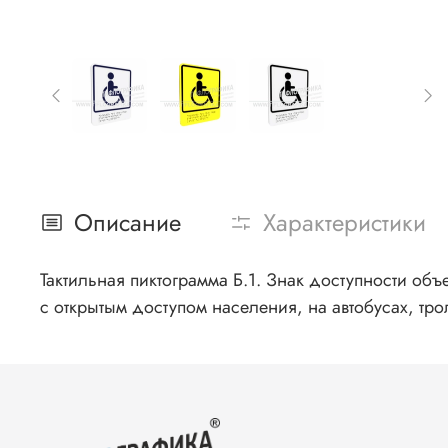
Описание
Характеристики
Тактильная пиктограмма Б.1.
Знак доступности объ
с открытым доступом населения, на автобусах, тро