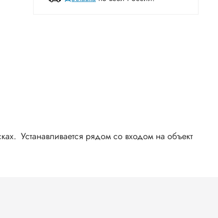
сках.
Устанавливается рядом со входом на объект