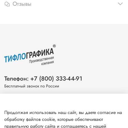
Отзывы
Телефон: +7 (800) 333-44-91
Бесплатный звонок по России
Эл. почта: info@tiflografika.com
Продолжая использовать наш сайт, вы даете согласие на
обработку файлов cookie, которые обеспечивают
правильную работу сайта и соглашаетесь с нашей