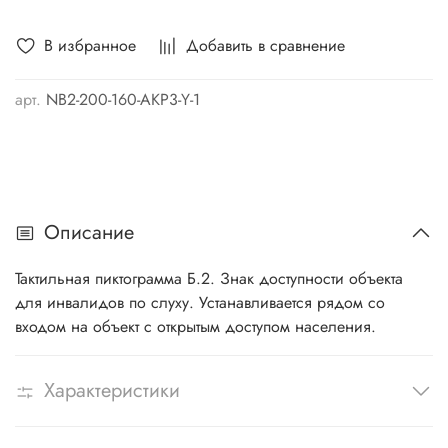
В избранное
Добавить в сравнение
арт.
NB2-200-160-AKP3-Y-1
Описание
Тактильная пиктограмма Б.2. Знак доступности объекта
для инвалидов по слуху.
Устанавливается рядом со
входом на объект с открытым доступом населения.
Характеристики