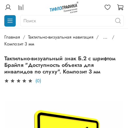
Главная
Тактильно-визуальная навигация
...
Композит 3 мм
Тактильно-визуальный знак Б.2 с шрифтом
Брайля "Доступность объекта для
инвалидов по слуху". Композит 3 мм
(0)