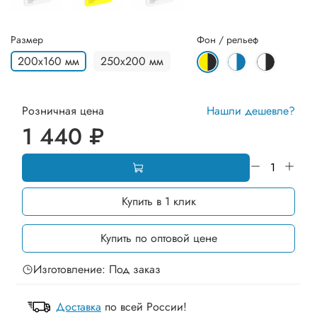
Размер
Фон / рельеф
200х160 мм
250х200 мм
Розничная цена
Нашли дешевле?
1 440 ₽
Купить в 1 клик
Купить по оптовой цене
Изготовление: Под заказ
Доставка
по всей России!