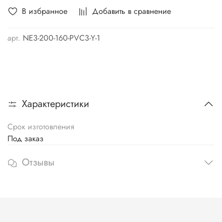
В избранное
Добавить в сравнение
арт.
NE3-200-160-PVC3-Y-1
Характеристики
Срок изготовления
Под заказ
Отзывы