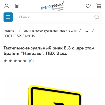
Главная
Тактильно-визуальная навигация
...
ГОСТ Р 52131-2019
Тактильно-визуальный знак Е.3 с шрифтом
Брайля "Направо". ПВХ 3 мм.
(0)