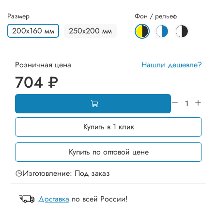
Размер
Фон / рельеф
200х160 мм
250х200 мм
Розничная цена
Нашли дешевле?
704 ₽
Купить в 1 клик
Купить по оптовой цене
Изготовление: Под заказ
Доставка
по всей России!