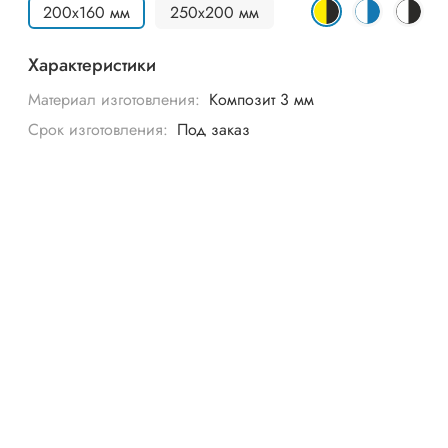
200х160 мм
250х200 мм
Характеристики
Материал изготовления:
Композит 3 мм
Срок изготовления:
Под заказ