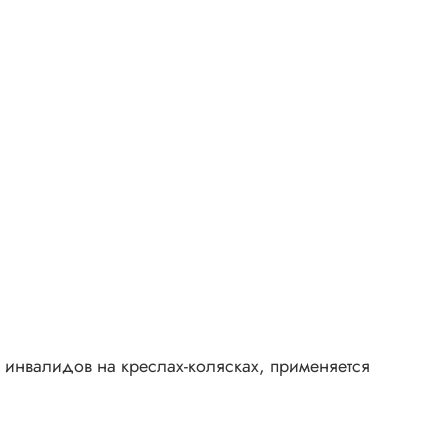
 инвалидов на креслах-колясках, применяется