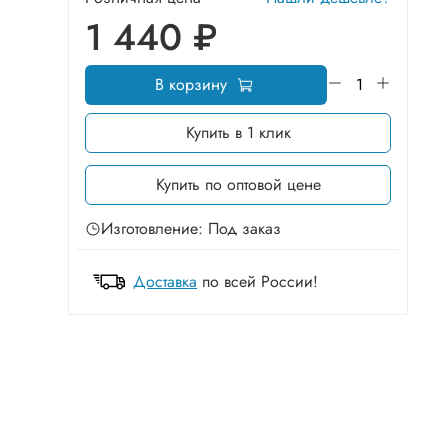
1 440 ₽
В корзину
Купить в 1 клик
Купить по оптовой цене
Изготовление: Под заказ
Доставка
по всей России!