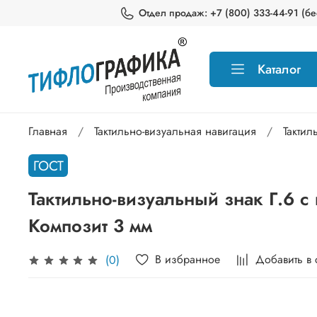
Отдел продаж: +7 (800) 333-44-91 (бес
Каталог
Главная
Тактильно-визуальная навигация
Тактил
ГОСТ
Тактильно-визуальный знак Г.6 
Композит 3 мм
В избранное
Добавить в
(0)