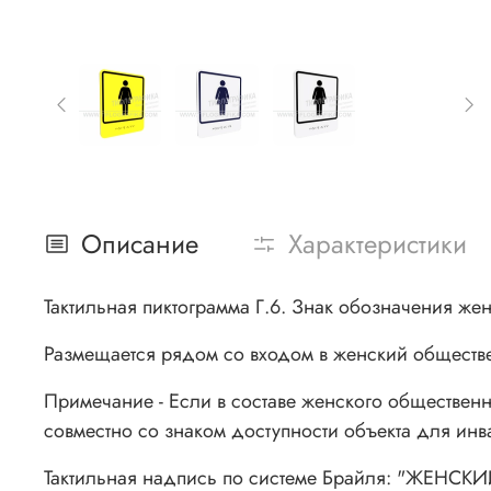
Описание
Характеристики
Тактильная пиктограмма Г.6. Знак обозначения жен
Размещается рядом со входом в женский обществе
Примечание - Если в составе женского общественн
совместно со знаком доступности объекта для инв
Тактильная надпись по системе Брайля:
"ЖЕНСКИ