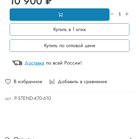
10 900 ₽
Купить в 1 клик
Купить по оптовой цене
Доставка
по всей России!
В избранное
Добавить в сравнение
арт.
P-STEND-470-610