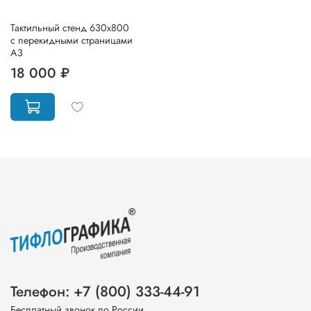
Тактильный стенд 630х800
с перекидными страницами
А3
18 000 ₽
Телефон: +7 (800) 333-44-91
Бесплатный звонок по России