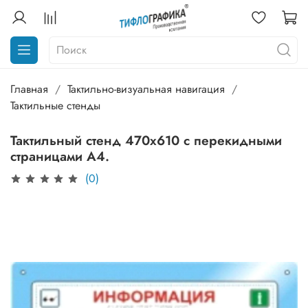
Главная
Тактильно-визуальная навигация
Тактильные стенды
Тактильный стенд 470х610 с перекидными
страницами А4.
(0)