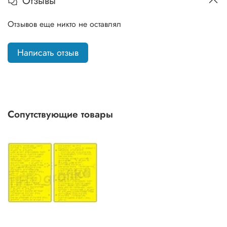
Отзывы
Отзывов еще никто не оставлял
Написать отзыв
Сопутствующие товары