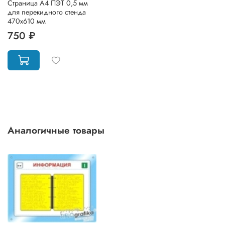
Страница А4 ПЭТ 0,5 мм
для перекидного стенда
470х610 мм
750 ₽
Аналогичные товары