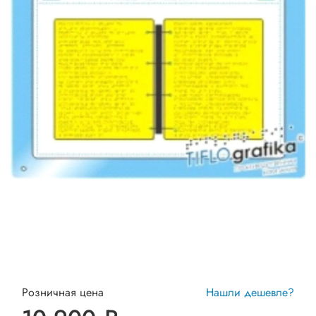
Розничная цена
Нашли дешевле?