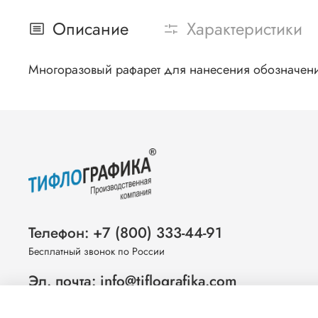
Описание
Характеристики
Многоразовый рафарет для нанесения обозначени
Телефон: +7 (800) 333-44-91
Бесплатный звонок по России
Эл. почта: info@tiflografika.com