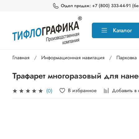
Отдел продаж: +7 (800) 333-44-91 (бес
Каталог
Главная
Информационная навигация
Парковка
Трафарет многоразовый для нан
В избранное
Добавить в
(0)