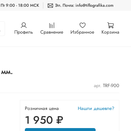
 Пт 9:00 - 18:00 МСК
Эл. Почта: info@tiflografika.com
Профиль
Сравнение
Избранное
Корзина
 мм.
арт.
TRF-900
Розничная цена
Нашли дешевле?
1 950 ₽