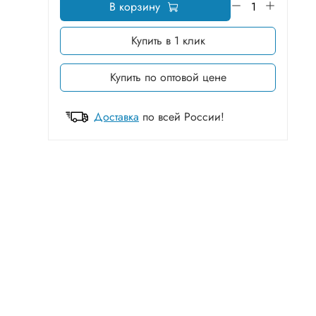
В корзину
Купить в 1 клик
Купить по оптовой цене
Доставка
по всей России!