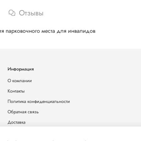
Отзывы
я парковочного места для инвалидов
Информация
О компании
Контакты
Политика конфиденциальности
Обратная связь
Доставка