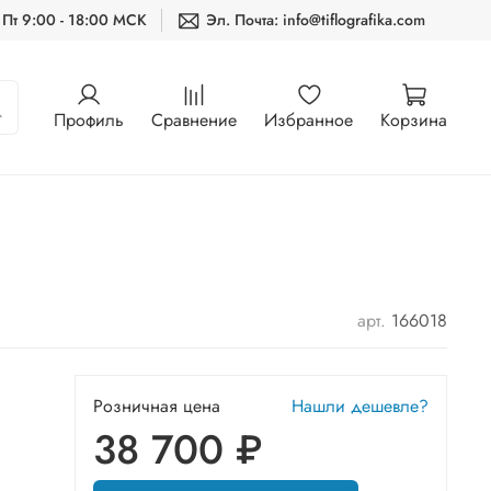
 Пт 9:00 - 18:00 МСК
Эл. Почта: info@tiflografika.com
Профиль
Сравнение
Избранное
Корзина
арт.
166018
Розничная цена
Нашли дешевле?
38 700 ₽