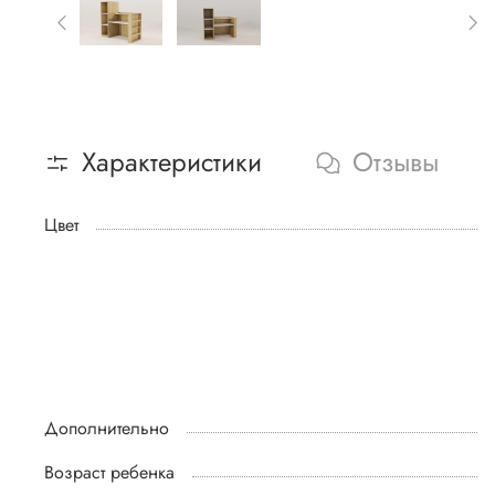
Характеристики
Отзывы
Цвет
Дополнительно
Возраст ребенка