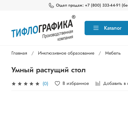
Отдел продаж: +7 (800) 333-44-91 (бес
Каталог
Главная
Инклюзивное образование
Мебель
Умный растущий стол
В избранное
Добавить в
(0)