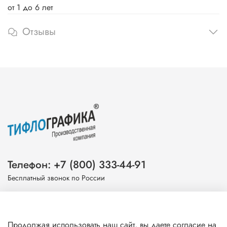
от 1 до 6 лет
Отзывы
Телефон: +7 (800) 333-44-91
Бесплатный звонок по России
Эл. почта: info@tiflografika.com
Продолжая использовать наш сайт, вы даете согласие на