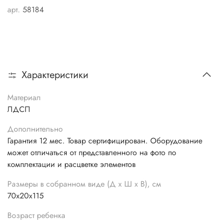
арт.
58184
Характеристики
Материал
ЛДСП
Дополнительно
Гарантия 12 мес. Товар сертифицирован. Оборудование
может отличаться от представленного на фото по
комплектации и расцветке элементов
Размеры в собранном виде (Д х Ш х В), см
70х20х115
Возраст ребенка