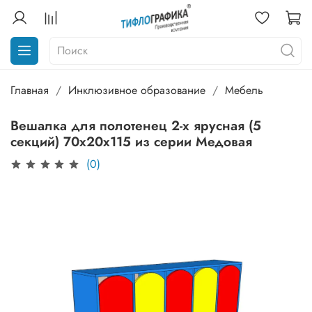
Главная
Инклюзивное образование
Мебель
Вешалка для полотенец 2-х ярусная (5
секций) 70х20х115 из серии Медовая
(0)