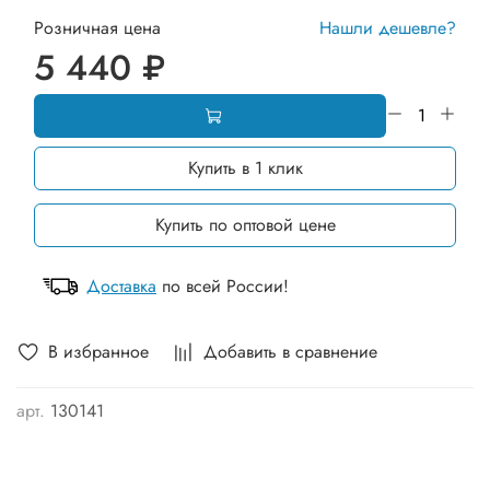
Розничная цена
Нашли дешевле?
5 440 ₽
Купить в 1 клик
Купить по оптовой цене
Доставка
по всей России!
В избранное
Добавить в сравнение
арт.
130141