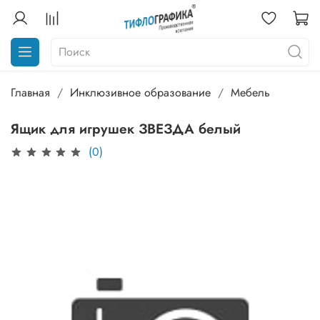
Главная
Инклюзивное образование
Мебель
Ящик для игрушек ЗВЕЗДА белый
(0)