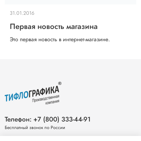
31.01.2016
Первая новость магазина
Это первая новость в интернет-магазине.
Телефон: +7 (800) 333-44-91
Бесплатный звонок по России
Эл. почта: info@tiflografika.com