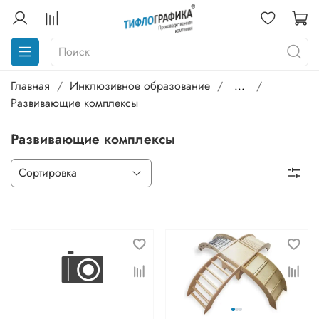
Главная
Инклюзивное образование
...
Развивающие комплексы
Развивающие комплексы