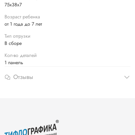
75х38х7
Возраст ребенка
от 1 года до 7 лет
Тип отгрузки
В сборе
Кол-во деталей
1 панель
Отзывы