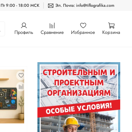
 Пт 9:00 - 18:00 МСК
Эл. Почта: info@tiflografika.com
Профиль
Сравнение
Избранное
Корзина