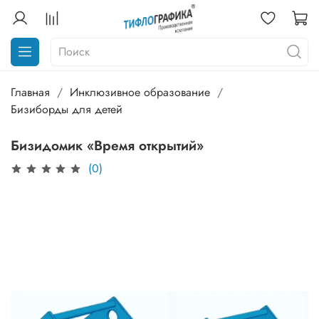
Главная
Инклюзивное образование
Бизиборды для детей
Бизидомик «Время открытий»
(0)