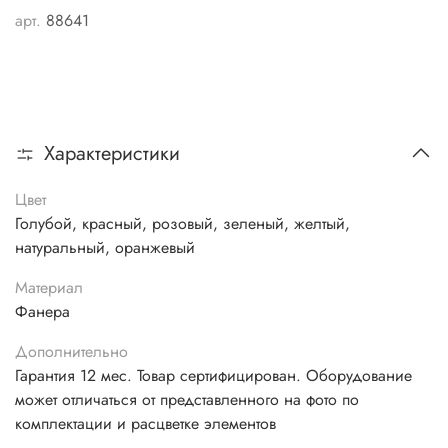
арт.
88641
Характеристики
Цвет
Голубой, красный, розовый, зеленый, желтый,
натуральный, оранжевый
Материал
Фанера
Дополнительно
Гарантия 12 мес. Товар сертифицирован. Оборудование
может отличаться от представленного на фото по
комплектации и расцветке элементов