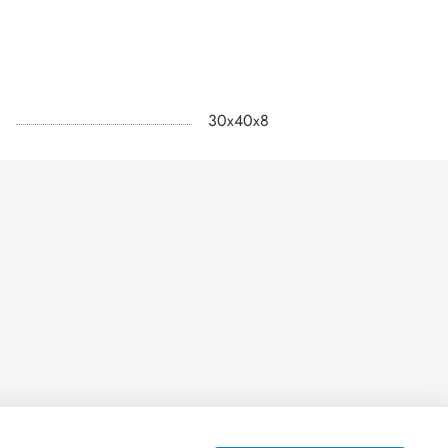
30х40х8