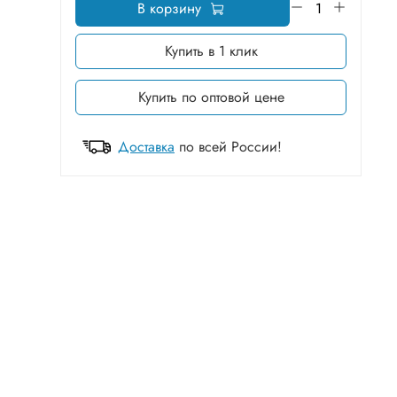
В корзину
Купить в 1 клик
Купить по оптовой цене
Доставка
по всей России!