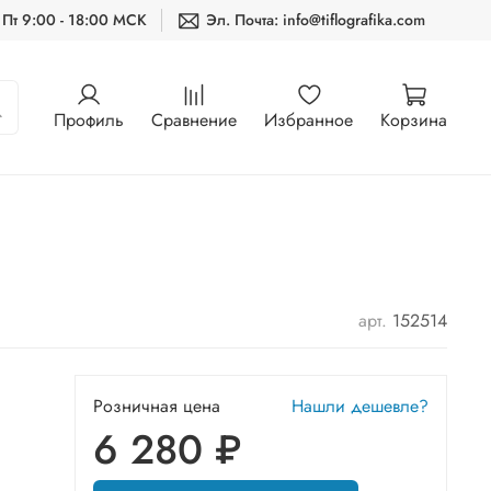
 Пт 9:00 - 18:00 МСК
Эл. Почта: info@tiflografika.com
Профиль
Сравнение
Избранное
Корзина
арт.
152514
Розничная цена
Нашли дешевле?
6 280 ₽