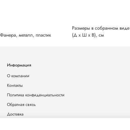
Размеры в собранном виде
Фанера, металл, пластик
(Д х Ш х В), см
Информация
О компании
Контакты
Политика конфиденциальности
Обратная связь
Доставка