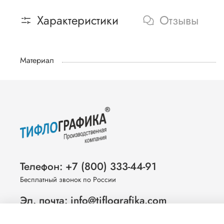
Характеристики
Отзывы
Материал
Телефон: +7 (800) 333-44-91
Бесплатный звонок по России
Эл. почта: info@tiflografika.com