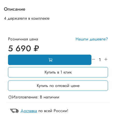
Описание
4 держателя в комплекте
Розничная цена
Нашли дешевле?
5 690 ₽
Купить в 1 клик
Купить по оптовой цене
Изготовление: В наличии
Доставка
по всей России!