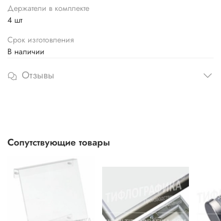
Держатели в комплекте
4 шт
Срок изготовления
В наличии
Отзывы
Сопутствующие товары