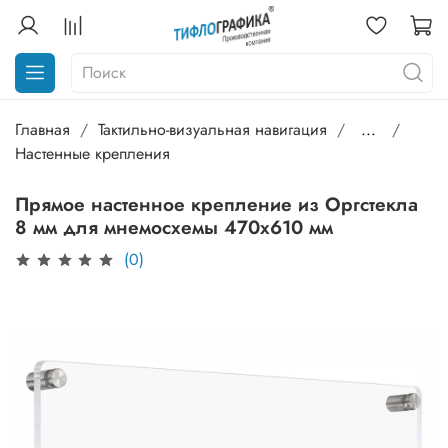
Главная
Тактильно-визуальная навигация
...
Настенные крепления
Прямое настенное крепление из Оргстекла
8 мм для мнемосхемы 470х610 мм
(0)