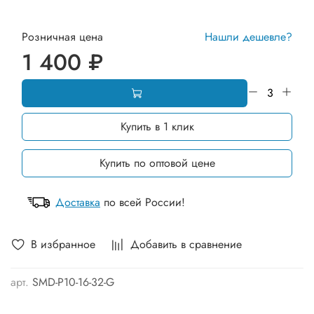
Розничная цена
Нашли дешевле?
1 400 ₽
Купить в 1 клик
Купить по оптовой цене
Доставка
по всей России!
В избранное
Добавить в сравнение
арт.
SMD-Р10-16-32-G