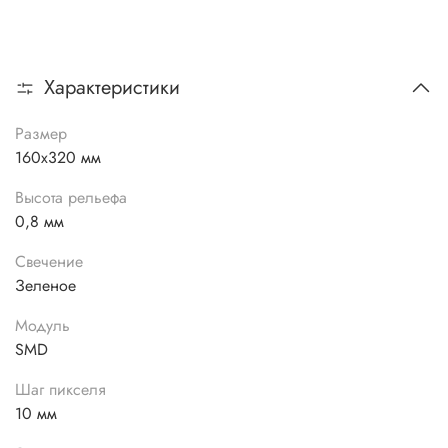
Характеристики
Размер
160х320 мм
Высота рельефа
0,8 мм
Свечение
Зеленое
Модуль
SMD
Шаг пикселя
10 мм