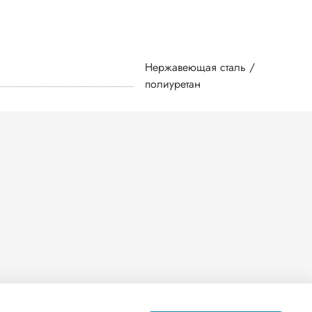
Нержавеющая сталь /
полиуретан