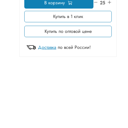
В корзину
Купить в 1 клик
Купить по оптовой цене
Доставка
по всей России!