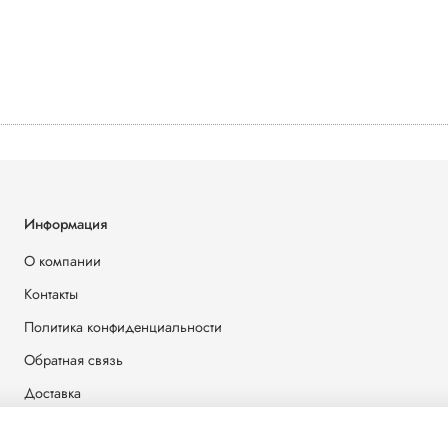
Информация
О компании
Контакты
Политика конфиденциальности
Обратная связь
Доставка