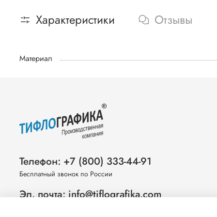
Характеристики
Отзывы
Материал
Телефон: +7 (800) 333-44-91
Бесплатный звонок по России
Эл. почта: info@tiflografika.com