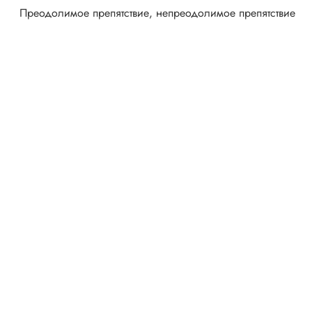
Преодолимое препятствие, непреодолимое препятствие